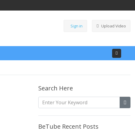
Sign in
Upload Video
Search Here
BeTube Recent Posts