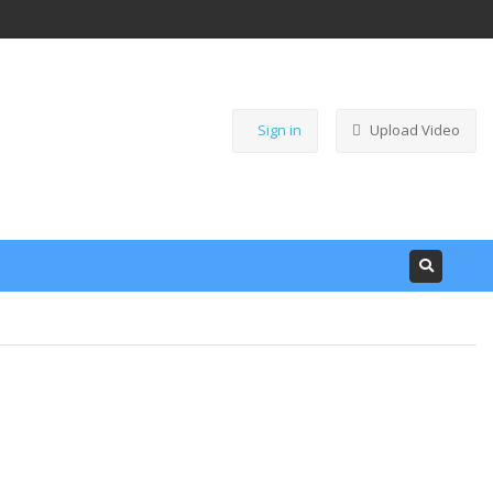
Sign in
Upload Video