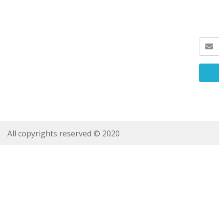
All copyrights reserved © 2020