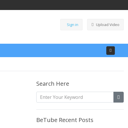
Sign in
Upload Video
Search Here
BeTube Recent Posts