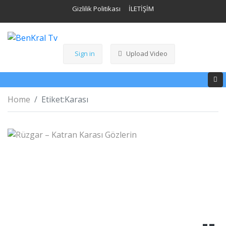
Gizlilik Politikası
İLETİŞİM
Sign in
Upload Video
Home
Etiket:
Karası